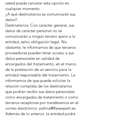
usted puede cancelar esta opción en
cualquier momento.
¿A qué destinatarios se comunicarán sus
datos?.
Destinatarios: Con carácter general, sus
datos de carácter personal no se
comunicarán a ningún tercero ajeno a la
entidad, salvo obligación legal. No
obstante, le informamos de que terceros
proveedores pueden tener acceso a sus
datos personales en calidad de
encargados del tratamiento, en el marco
de la prestación de un servicio para la
entidad responsable del tratamiento. Le
informamos de que puede solicitar la
relación completa de los destinatarios
que podrán recibir sus datos personales
como encargados de tratamiento o como
terceros receptores por transferencia en el
correo electrónico: palma@flexexpert.es.
Además de lo anterior, la entidad podrá