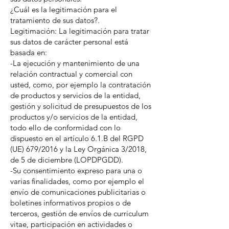
¿Cuál es la legitimación para el
tratamiento de sus datos?.
Legitimación: La legitimación para tratar
sus datos de carácter personal está
basada en:
-La ejecución y mantenimiento de una
relación contractual y comercial con
usted, como, por ejemplo la contratación
de productos y servicios de la entidad,
gestión y solicitud de presupuestos de los
productos y/o servicios de la entidad,
todo ello de conformidad con lo
dispuesto en el artículo 6.1.B del RGPD
(UE) 679/2016 y la Ley Orgánica 3/2018,
de 5 de diciembre (LOPDPGDD).
-Su consentimiento expreso para una o
varias finalidades, como por ejemplo el
envío de comunicaciones publicitarias o
boletines informativos propios o de
terceros, gestión de envíos de curriculum
vitae, participación en actividades o