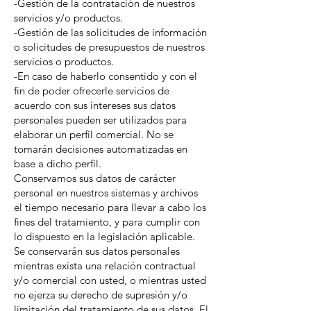
-Gestión de la contratación de nuestros
servicios y/o productos.
-Gestión de las solicitudes de información
o solicitudes de presupuestos de nuestros
servicios o productos.
-En caso de haberlo consentido y con el
fin de poder ofrecerle servicios de
acuerdo con sus intereses sus datos
personales pueden ser utilizados para
elaborar un perfil comercial. No se
tomarán decisiones automatizadas en
base a dicho perfil.
Conservamos sus datos de carácter
personal en nuestros sistemas y archivos
el tiempo necesario para llevar a cabo los
fines del tratamiento, y para cumplir con
lo dispuesto en la legislación aplicable.
Se conservarán sus datos personales
mientras exista una relación contractual
y/o comercial con usted, o mientras usted
no ejerza su derecho de supresión y/o
limitación del tratamiento de sus datos. El