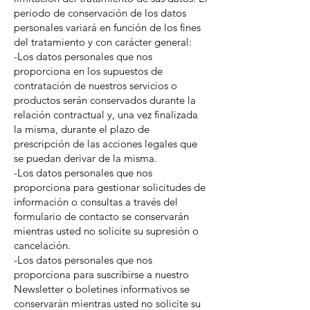
periodo de conservación de los datos
personales variará en función de los fines
del tratamiento y con carácter general:
-Los datos personales que nos
proporciona en los supuestos de
contratación de nuestros servicios o
productos serán conservados durante la
relación contractual y, una vez finalizada
la misma, durante el plazo de
prescripción de las acciones legales que
se puedan derivar de la misma.
-Los datos personales que nos
proporciona para gestionar solicitudes de
información o consultas a través del
formulario de contacto se conservarán
mientras usted no solicite su supresión o
cancelación.
-Los datos personales que nos
proporciona para suscribirse a nuestro
Newsletter o boletines informativos se
conservarán mientras usted no solicite su