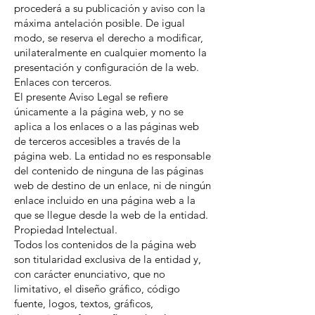
procederá a su publicación y aviso con la
máxima antelación posible. De igual
modo, se reserva el derecho a modificar,
unilateralmente en cualquier momento la
presentación y configuración de la web.
Enlaces con terceros.
El presente Aviso Legal se refiere
únicamente a la página web, y no se
aplica a los enlaces o a las páginas web
de terceros accesibles a través de la
página web. La entidad no es responsable
del contenido de ninguna de las páginas
web de destino de un enlace, ni de ningún
enlace incluido en una página web a la
que se llegue desde la web de la entidad.
Propiedad Intelectual.
Todos los contenidos de la página web
son titularidad exclusiva de la entidad y,
con carácter enunciativo, que no
limitativo, el diseño gráfico, código
fuente, logos, textos, gráficos,