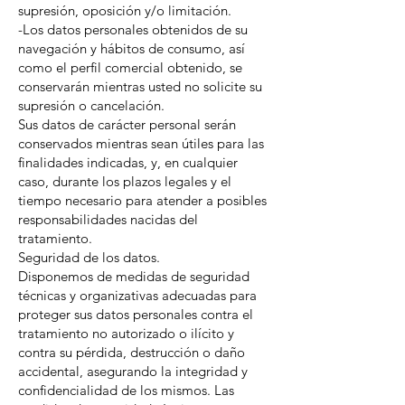
supresión, oposición y/o limitación.
-Los datos personales obtenidos de su
navegación y hábitos de consumo, así
como el perfil comercial obtenido, se
conservarán mientras usted no solicite su
supresión o cancelación.
Sus datos de carácter personal serán
conservados mientras sean útiles para las
finalidades indicadas, y, en cualquier
caso, durante los plazos legales y el
tiempo necesario para atender a posibles
responsabilidades nacidas del
tratamiento.
Seguridad de los datos.
Disponemos de medidas de seguridad
técnicas y organizativas adecuadas para
proteger sus datos personales contra el
tratamiento no autorizado o ilícito y
contra su pérdida, destrucción o daño
accidental, asegurando la integridad y
confidencialidad de los mismos. Las