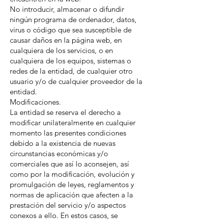
No introducir, almacenar o difundir
ningún programa de ordenador, datos,
virus o código que sea susceptible de
causar daños en la página web, en
cualquiera de los servicios, o en
cualquiera de los equipos, sistemas o
redes de la entidad, de cualquier otro
usuario y/o de cualquier proveedor de la
entidad.
Modificaciones.
La entidad se reserva el derecho a
modificar unilateralmente en cualquier
momento las presentes condiciones
debido a la existencia de nuevas
circunstancias económicas y/o
comerciales que así lo aconsejen, así
como por la modificación, evolución y
promulgación de leyes, reglamentos y
normas de aplicación que afecten a la
prestación del servicio y/o aspectos
conexos a ello. En estos casos, se