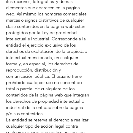
ilustraciones, fotografías, y demás
elementos que aparecen en la página
web. Así mismo los nombres comerciales,
marcas o signos distintivos de cualquier
clase contenidos en la página web están
protegidos por la Ley de propiedad
intelectual e industrial. Corresponde a la
entidad el ejercicio exclusivo de los
derechos de explotación de la propiedad
intelectual mencionada, en cualquier
forma y, en especial, los derechos de
reproducción, distribución y
comunicación pública. El usuario tiene
prohibido cualquier uso no consentido
total o parcial de cualquiera de los
contenidos de la página web que integran
los derechos de propiedad intelectual o
industrial de la entidad sobre la página
y/o sus contenidos.
La entidad se reserva el derecho a realizar
cualquier tipo de acción legal contra
cualquier usuario que realice una acción