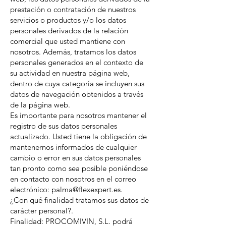
prestación o contratación de nuestros
servicios o productos y/o los datos
personales derivados de la relación
comercial que usted mantiene con
nosotros. Además, tratamos los datos
personales generados en el contexto de
su actividad en nuestra página web,
dentro de cuya categoría se incluyen sus
datos de navegación obtenidos a través
de la página web.
Es importante para nosotros mantener el
registro de sus datos personales
actualizado. Usted tiene la obligación de
mantenernos informados de cualquier
cambio o error en sus datos personales
tan pronto como sea posible poniéndose
en contacto con nosotros en el correo
electrónico: palma@flexexpert.es.
¿Con qué finalidad tratamos sus datos de
carácter personal?.
Finalidad: PROCOMIVIN, S.L. podrá