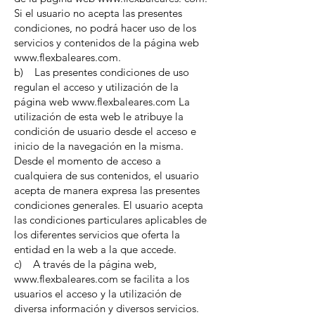
Si el usuario no acepta las presentes
condiciones, no podrá hacer uso de los
servicios y contenidos de la página web
www.flexbaleares.com.
b) Las presentes condiciones de uso
regulan el acceso y utilización de la
página web
www.flexbaleares.com
La
utilización de esta web le atribuye la
condición de usuario desde el acceso e
inicio de la navegación en la misma.
Desde el momento de acceso a
cualquiera de sus contenidos, el usuario
acepta de manera expresa las presentes
condiciones generales. El usuario acepta
las condiciones particulares aplicables de
los diferentes servicios que oferta la
entidad en la web a la que accede.
c) A través de la página web,
www.flexbaleares.com se facilita a los
usuarios el acceso y la utilización de
diversa información y diversos servicios.