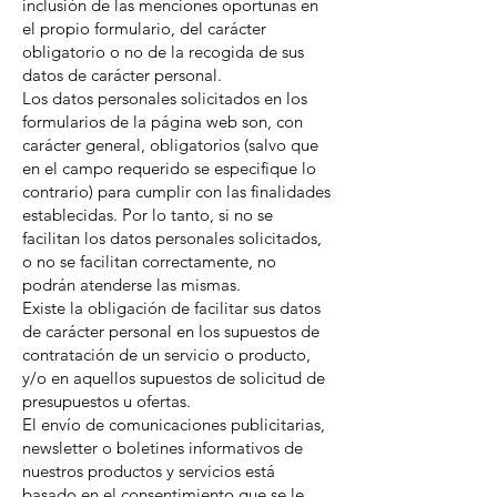
inclusión de las menciones oportunas en
el propio formulario, del carácter
obligatorio o no de la recogida de sus
datos de carácter personal.
Los datos personales solicitados en los
formularios de la página web son, con
carácter general, obligatorios (salvo que
en el campo requerido se especifique lo
contrario) para cumplir con las finalidades
establecidas. Por lo tanto, si no se
facilitan los datos personales solicitados,
o no se facilitan correctamente, no
podrán atenderse las mismas.
Existe la obligación de facilitar sus datos
de carácter personal en los supuestos de
contratación de un servicio o producto,
y/o en aquellos supuestos de solicitud de
presupuestos u ofertas.
El envío de comunicaciones publicitarias,
newsletter o boletines informativos de
nuestros productos y servicios está
basado en el consentimiento que se le