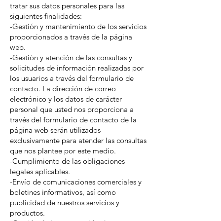
tratar sus datos personales para las
siguientes finalidades:
-Gestión y mantenimiento de los servicios
proporcionados a través de la página
web.
-Gestión y atención de las consultas y
solicitudes de información realizadas por
los usuarios a través del formulario de
contacto. La dirección de correo
electrónico y los datos de carácter
personal que usted nos proporciona a
través del formulario de contacto de la
página web serán utilizados
exclusivamente para atender las consultas
que nos plantee por este medio.
-Cumplimiento de las obligaciones
legales aplicables.
-Envío de comunicaciones comerciales y
boletines informativos, así como
publicidad de nuestros servicios y
productos.