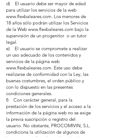
d) El usuario debe ser mayor de edad
para utilizar los servicios de la web
www.flexbaleares.com. Los menores de
18 años sólo podrán utilizar los Servicios
de la Web www.flexbaleares.com bajo la
supervisión de un progenitor o un tutor
legal.
e) El usuario se compromete a realizar
un uso adecuado de los contenidos y
servicios de la página web
www.flexbaleares.com. Este uso debe
realizarse de conformidad con la Ley, las
buenas costumbres, el orden público y
con lo dispuesto en las presentes
condiciones generales.
f) Con carácter general, para la
prestación de los servicios y el acceso a la
información de la página web no se exige
la previa suscripción o registro del
usuario. No obstante, PROCOMIVIN, S.L.
condiciona la utilización de algunos de