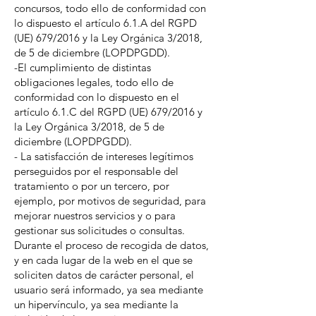
concursos, todo ello de conformidad con
lo dispuesto el artículo 6.1.A del RGPD
(UE) 679/2016 y la Ley Orgánica 3/2018,
de 5 de diciembre (LOPDPGDD).
-El cumplimiento de distintas
obligaciones legales, todo ello de
conformidad con lo dispuesto en el
artículo 6.1.C del RGPD (UE) 679/2016 y
la Ley Orgánica 3/2018, de 5 de
diciembre (LOPDPGDD).
- La satisfacción de intereses legítimos
perseguidos por el responsable del
tratamiento o por un tercero, por
ejemplo, por motivos de seguridad, para
mejorar nuestros servicios y o para
gestionar sus solicitudes o consultas.
Durante el proceso de recogida de datos,
y en cada lugar de la web en el que se
soliciten datos de carácter personal, el
usuario será informado, ya sea mediante
un hipervínculo, ya sea mediante la