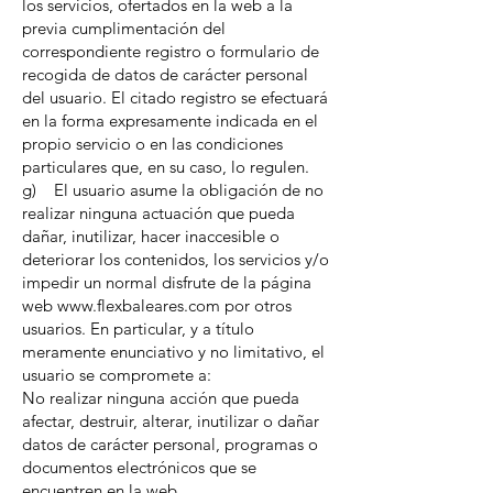
los servicios, ofertados en la web a la
previa cumplimentación del
correspondiente registro o formulario de
recogida de datos de carácter personal
del usuario. El citado registro se efectuará
en la forma expresamente indicada en el
propio servicio o en las condiciones
particulares que, en su caso, lo regulen.
g) El usuario asume la obligación de no
realizar ninguna actuación que pueda
dañar, inutilizar, hacer inaccesible o
deteriorar los contenidos, los servicios y/o
impedir un normal disfrute de la página
web www.flexbaleares.com por otros
usuarios. En particular, y a título
meramente enunciativo y no limitativo, el
usuario se compromete a:
No realizar ninguna acción que pueda
afectar, destruir, alterar, inutilizar o dañar
datos de carácter personal, programas o
documentos electrónicos que se
encuentren en la web.