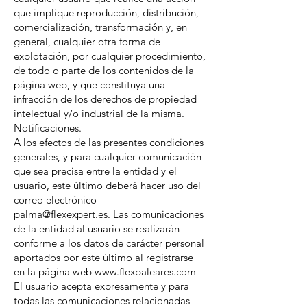
que implique reproducción, distribución,
comercialización, transformación y, en
general, cualquier otra forma de
explotación, por cualquier procedimiento,
de todo o parte de los contenidos de la
página web, y que constituya una
infracción de los derechos de propiedad
intelectual y/o industrial de la misma.
Notificaciones.
A los efectos de las presentes condiciones
generales, y para cualquier comunicación
que sea precisa entre la entidad y el
usuario, este último deberá hacer uso del
correo electrónico
palma@flexexpert.es. Las comunicaciones
de la entidad al usuario se realizarán
conforme a los datos de carácter personal
aportados por este último al registrarse
en la página web www.flexbaleares.com
El usuario acepta expresamente y para
todas las comunicaciones relacionadas