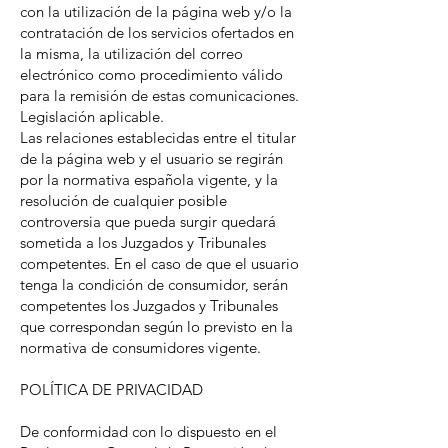
con la utilización de la página web y/o la
contratación de los servicios ofertados en
la misma, la utilización del correo
electrónico como procedimiento válido
para la remisión de estas comunicaciones.
Legislación aplicable.
Las relaciones establecidas entre el titular
de la página web y el usuario se regirán
por la normativa española vigente, y la
resolución de cualquier posible
controversia que pueda surgir quedará
sometida a los Juzgados y Tribunales
competentes. En el caso de que el usuario
tenga la condición de consumidor, serán
competentes los Juzgados y Tribunales
que correspondan según lo previsto en la
normativa de consumidores vigente.
POLÍTICA DE PRIVACIDAD
De conformidad con lo dispuesto en el