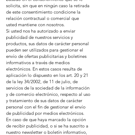
solicita, sin que en ningún caso la retirada
de este consentimiento condicione la
relación contractual o comercial que
usted mantiene con nosotros.
Si usted nos ha autorizado a enviar
publicidad de nuestros servicios y
productos, sus datos de carácter personal
pueden ser utilizados para gestionar el
envío de ofertas publicitarias y boletines
informativos a través de medios
electrónicos. En estos casos resulta de
aplicación lo dispuesto en los art. 20 y 21
de la ley 34/2002, de 11 de julio, de
servicios de la sociedad de la información
y de comercio electrónico, respecto al uso
y tratamiento de sus datos de carácter
personal con el fin de gestionar el envío
de publicidad por medios electrónicos.
En caso de que haya marcado la opción
de recibir publicidad, o si se ha suscrito a
nuestro newsletter o boletín informativo,