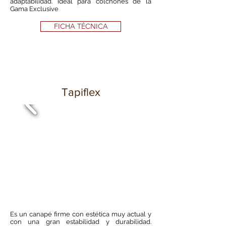
adaptabilidad. Ideal para colchones de la
Gama Exclusive
FICHA TÉCNICA
Tapiflex
Es un canapé firme con estética muy actual y
con una gran estabilidad y durabilidad.