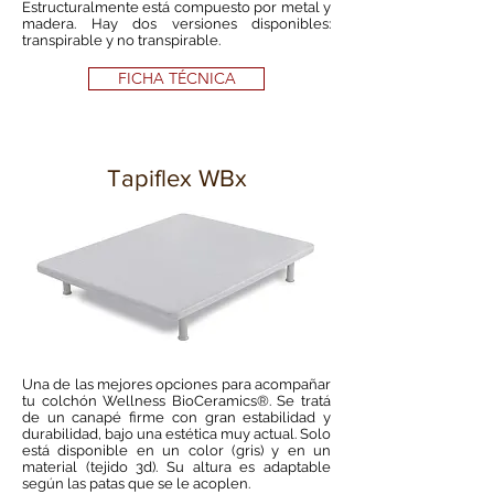
Estructuralmente está compuesto por metal y
madera. Hay dos versiones disponibles:
transpirable y no transpirable.
FICHA TÉCNICA
Tapiflex WBx
Una de las mejores opciones para acompañar
tu colchón Wellness BioCeramics®. Se tratá
de un canapé firme con gran estabilidad y
durabilidad, bajo una estética muy actual. Solo
está disponible en un color (gris) y en un
material (tejido 3d). Su altura es adaptable
según las patas que se le acoplen.