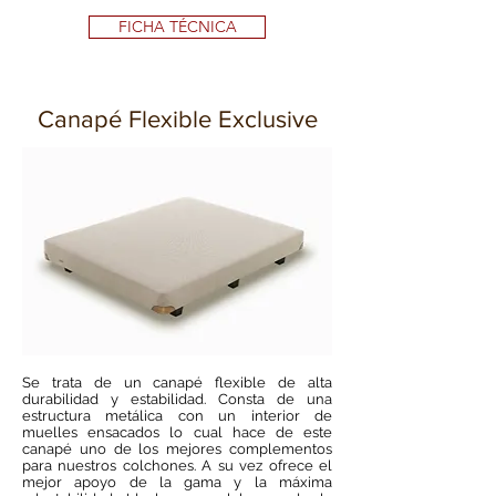
FICHA TÉCNICA
Canapé Flexible Exclusive
Se trata de un canapé flexible de alta
durabilidad y estabilidad. Consta de una
estructura metálica con un interior de
muelles ensacados lo cual hace de este
canapé uno de los mejores complementos
para nuestros colchones. A su vez ofrece el
mejor apoyo de la gama y la máxima